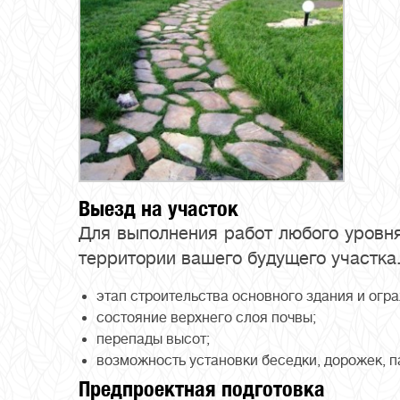
Выезд на участок
Для выполнения работ любого уровня
территории вашего будущего участка
этап строительства основного здания и огр
состояние верхнего слоя почвы;
перепады высот;
возможность установки беседки, дорожек, п
Предпроектная подготовка