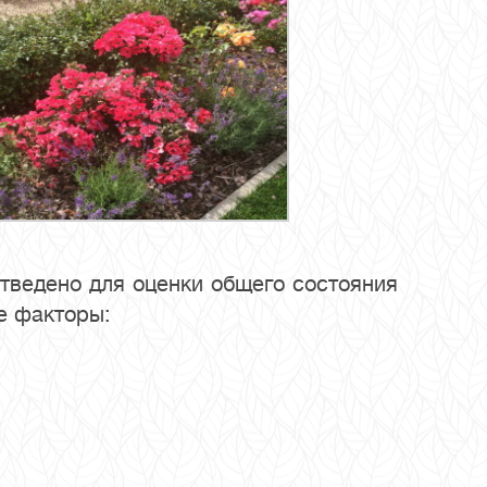
тведено для оценки общего состояния
е факторы: