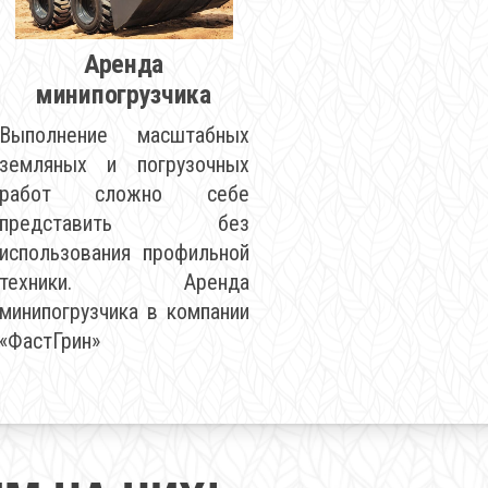
Аренда
минипогрузчика
Выполнение масштабных
земляных и погрузочных
работ сложно себе
представить без
использования профильной
техники. Аренда
минипогрузчика в компании
«ФастГрин»