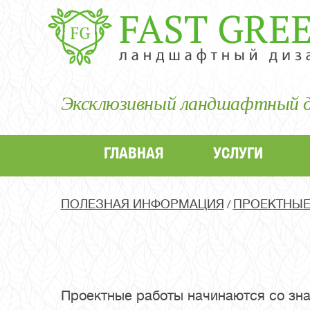
Эксклюзивный ландшафтный ди
ГЛАВНАЯ
УСЛУГИ
ПОЛЕЗНАЯ ИНФОРМАЦИЯ
ПРОЕКТНЫЕ
/
Проектные работы начинаются со зн