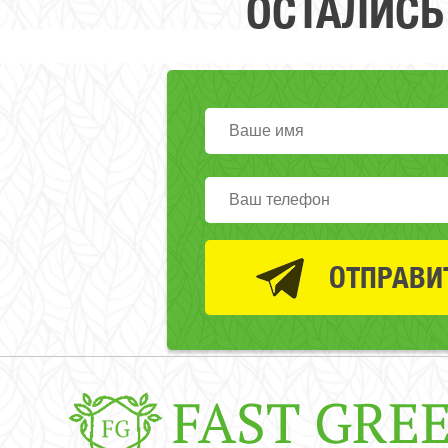
ОСТАЛИСЬ