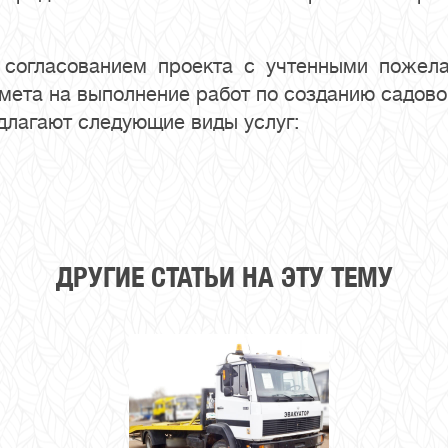
согласованием проекта с учтенными пожела
мета на выполнение работ по созданию садово
длагают следующие виды услуг:
ДРУГИЕ СТАТЬИ НА ЭТУ ТЕМУ