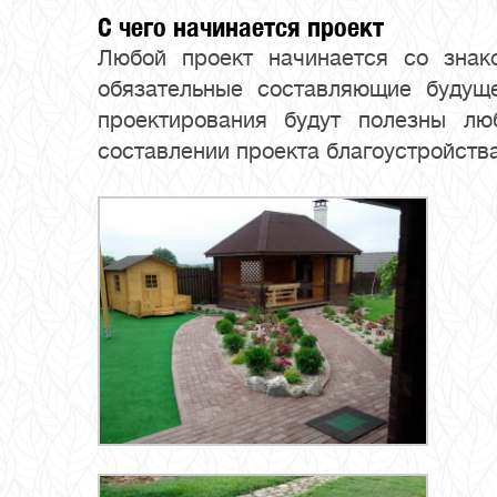
С чего начинается проект
Любой проект начинается со знак
обязательные составляющие будущ
проектирования будут полезны л
составлении проекта благоустройства