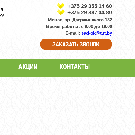
+375 29 355 14 60
от
+375 29 387 44 80
ке
Минск, пр. Дзержинского 132
Время работы: с 9.00 до 19.00
E-mail:
sad-ok@tut.by
ЗАКАЗАТЬ ЗВОНОК
АКЦИИ
КОНТАКТЫ