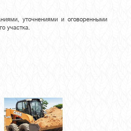
ниями, уточнениями и оговоренными
го участка.