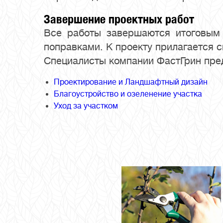
Завершение проектных работ
Все работы завершаются итоговым 
поправками. К проекту прилагается с
Специалисты компании ФастГрин пре
Проектирование и Ландшафтный дизайн
Благоустройство и озеленение участка
Уход за участком