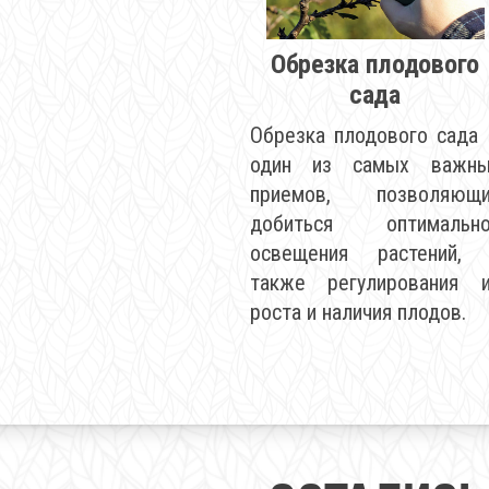
Обрезка плодового
сада
Обрезка плодового сада
один из самых важны
приемов, позволяющи
добиться оптимально
освещения растений, 
также регулирования 
роста и наличия плодов.