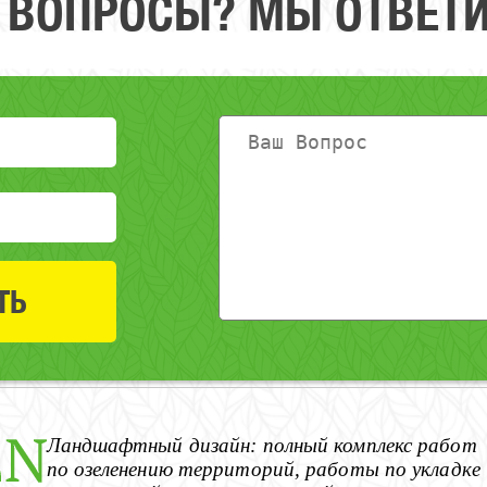
 ВОПРОСЫ? МЫ ОТВЕТИ
Ландшафтный дизайн: полный комплекс работ
по озеленению территорий, работы по укладке